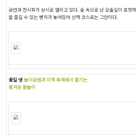
공연과 전시회가 상시로 열리고 있다. 숲 속으로 난 오솔길이 호젓
을 즐길 수 있는 벤치가 놓여있어 산책 코스로는 그만이다.
꽃길 넷
놀이공원과 지역 축제에서 즐기는
흥겨운 봄놀이