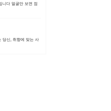
니다 얼굴만 보면 점
 당신, 취향에 맞는 사