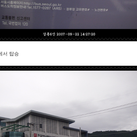
에서 탑승