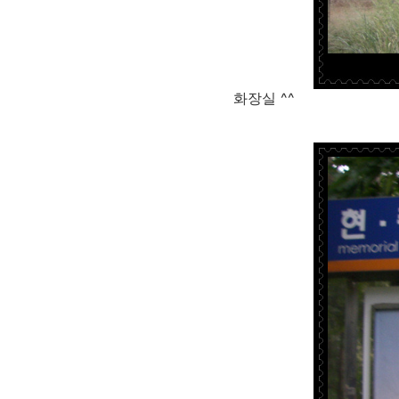
화장실 ^^