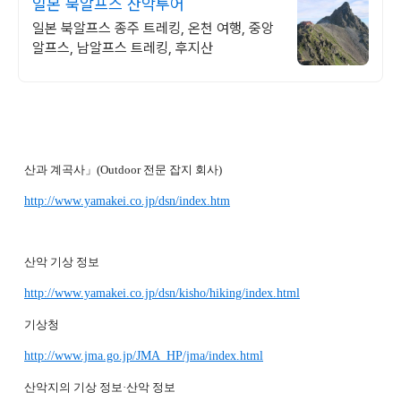
일본 북알프스 산악투어
일본 북알프스 종주 트레킹, 온천 여행, 중앙
알프스, 남알프스 트레킹, 후지산
산과 계곡사」(Outdoor 전문 잡지 회사)
http://www.yamakei.co.jp/dsn/index.htm
산악 기상 정보
http://www.yamakei.co.jp/dsn/kisho/hiking/index.html
기상청
http://www.jma.go.jp/JMA_HP/jma/index.html
산악지의 기상 정보·산악 정보