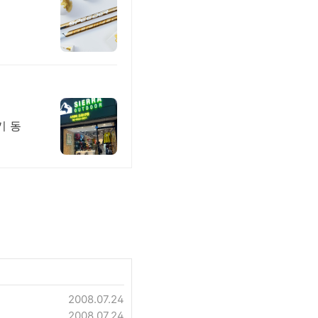
기 동
2008.07.24
2008.07.24