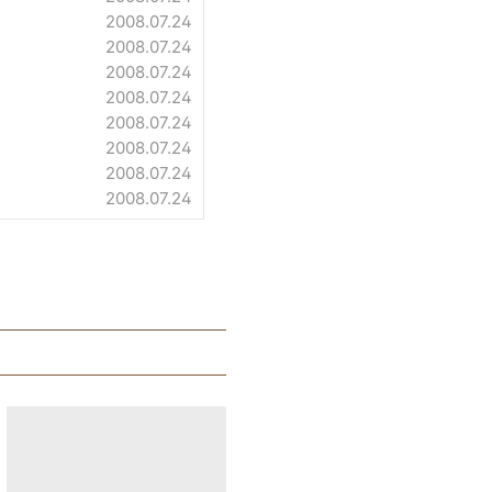
2008.07.24
2008.07.24
2008.07.24
2008.07.24
2008.07.24
2008.07.24
2008.07.24
2008.07.24