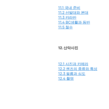
11.1 국내 준비
11.2 선발대와 본대
11.3 캬라반
11.4 BC생활과 등반
11.5 철수
12. 산악사진
12.1 사진과 카메라
12.2 렌즈의 종류와 특성
12.3 필름과 심도
12.4 촬영