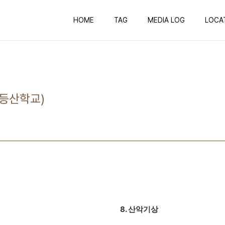
HOME
TAG
MEDIA LOG
LOCA
등산학교)
8. 산악기상