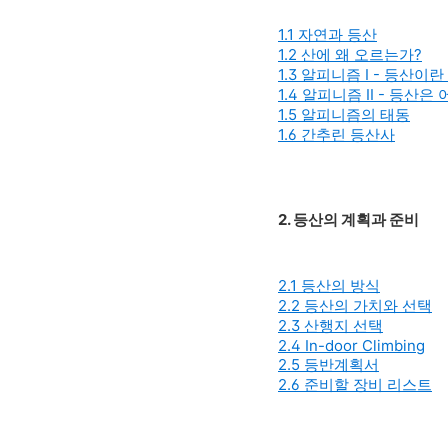
1.1 자연과 등산
1.2 산에 왜 오르는가?
1.3 알피니즘 I - 등산이
1.4 알피니즘 II - 등산
1.5 알피니즘의 태동
1.6 간추린 등산사
2. 등산의 계획과 준비
2.1 등산의 방식
2.2 등산의 가치와 선택
2.3 산행지 선택
2.4 In-door Climbing
2.5 등반계획서
2.6 준비할 장비 리스트