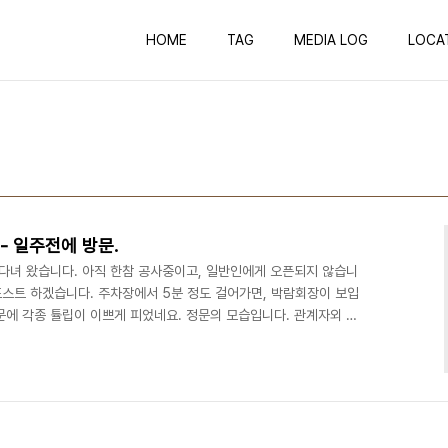
HOME
TAG
MEDIA LOG
LOCA
- 일주전에 방문.
녀 왔습니다. 아직 한참 공사중이고, 일반인에게 오픈되지 않습니
포스트 하겠습니다. 주차장에서 5분 정도 걸어가면, 박람회장이 보입
문에 각종 튤립이 이쁘게 피었네요. 정문의 모습입니다. 관계자외 일
://www.2013expo.or.kr/