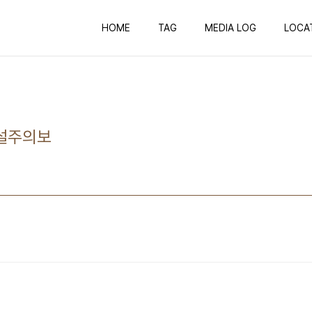
HOME
TAG
MEDIA LOG
LOCA
폭설주의보
회