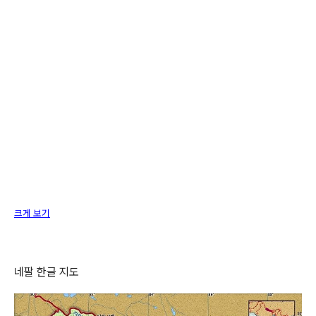
크게 보기
네팔 한글 지도